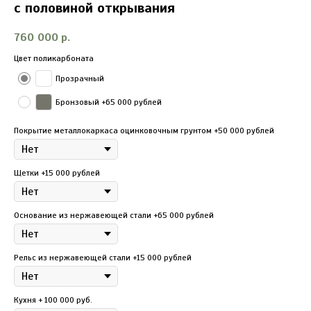
c половиной открывания
760 000
р.
Цвет поликарбоната
Прозрачный
Бронзовый +65 000 рублей
Покрытие металлокаркаса оцинковочным грунтом +50 000 рублей
Щетки +15 000 рублей
Основание из нержавеющей стали +65 000 рублей
Рельс из нержавеющей стали +15 000 рублей
Кухня + 100 000 руб.