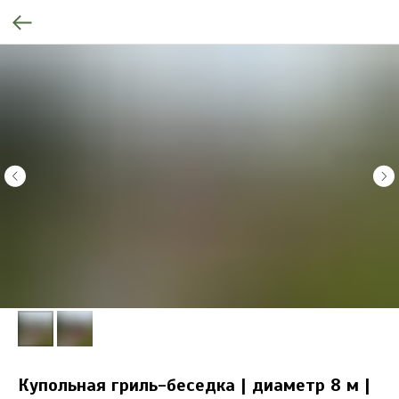
Купольная гриль-беседка | диаметр 8 м |