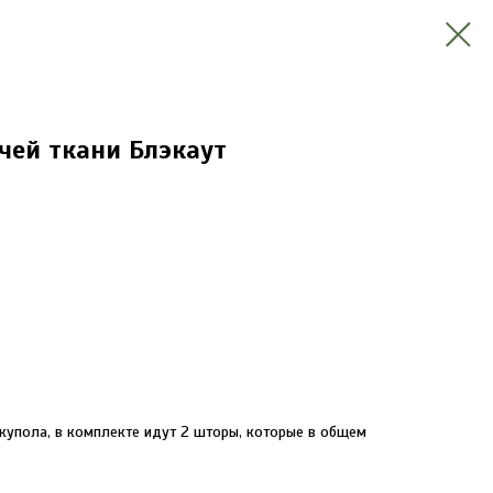
чей ткани Блэкаут
купола, в комплекте идут 2 шторы, которые в общем