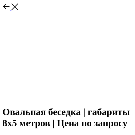
Овальная беседка | габариты
8х5 метров | Цена по запросу