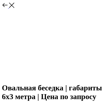
Овальная беседка | габариты
6х3 метра | Цена по запросу