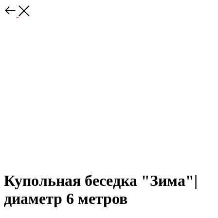
Купольная беседка "Зима"|
диаметр 6 метров