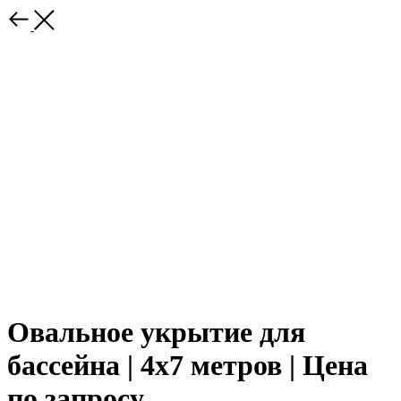
Овальное укрытие для
бассейна | 4х7 метров | Цена
по запросу