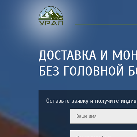
ДОСТАВКА И МО
БЕЗ ГОЛОВНОЙ Б
Оставьте заявку и получите инди