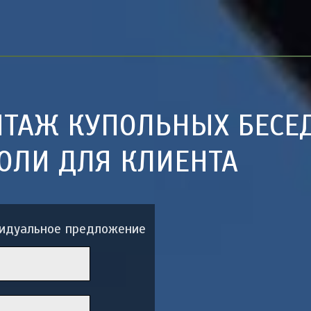
НТАЖ КУПОЛЬНЫХ БЕСЕ
ОЛИ ДЛЯ КЛИЕНТА
видуальное предложение