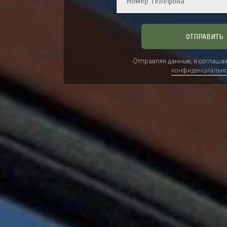
ОТПРАВИТЬ
Отправляя данные, я соглаша
конфиденциально